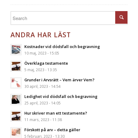
ANDRA HAR LÄST
Kostnader vid dödsfall och begravning
10 maj, 2023 - 15:05
Överklaga testamente
5 maj, 2023 - 13:35
Grunder i Arvsrätt – Vem ärver Vem?
30 april, 2023 - 14:54
Ledighet vid dödsfall och begravning
25 april, 2023 - 14:05
Hur skriver man ett testamente?
11 mars, 2023 - 11:38
Förskott på arv – detta gäller
5 februari, 2023 - 13:30