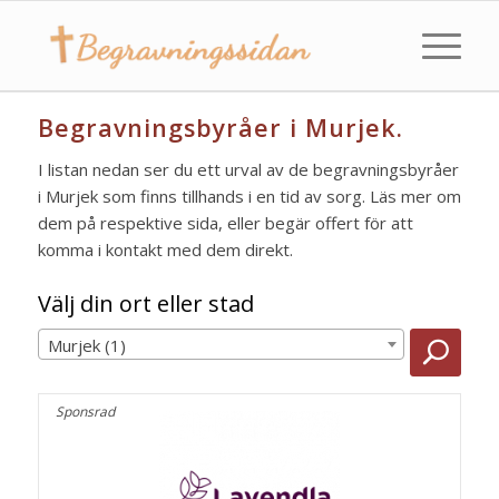
Begravningsbyråer i Murjek.
I listan nedan ser du ett urval av de begravningsbyråer
i Murjek som finns tillhands i en tid av sorg. Läs mer om
dem på respektive sida, eller begär offert för att
komma i kontakt med dem direkt.
Välj din ort eller stad
Murjek (1)
Sponsrad