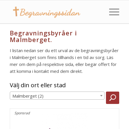
Begravningsbyråer i
Malmberget.
I listan nedan ser du ett urval av de begravningsbyråer
i Malmberget som finns tillhands i en tid av sorg. Läs
mer om dem på respektive sida, eller begär offert för
att komma i kontakt med dem direkt.
Välj din ort eller stad
Malmberget (2)
Sponsrad