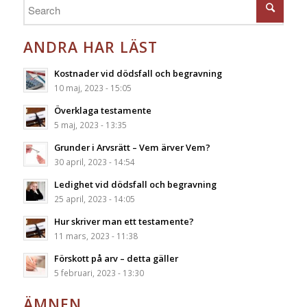
ANDRA HAR LÄST
Kostnader vid dödsfall och begravning
10 maj, 2023 - 15:05
Överklaga testamente
5 maj, 2023 - 13:35
Grunder i Arvsrätt – Vem ärver Vem?
30 april, 2023 - 14:54
Ledighet vid dödsfall och begravning
25 april, 2023 - 14:05
Hur skriver man ett testamente?
11 mars, 2023 - 11:38
Förskott på arv – detta gäller
5 februari, 2023 - 13:30
ÄMNEN