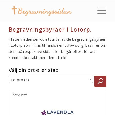
Begravningsbyråer i Lotorp.
I listan nedan ser du ett urval av de begravningsbyråer
i Lotorp som finns tillhands i en tid av sorg. Läs mer om
dem på respektive sida, eller begär offert för att
komma i kontakt med dem direkt.
Välj din ort eller stad
Lotorp (3)
Sponsrad