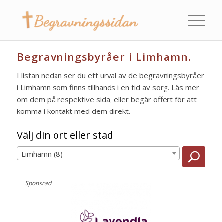
Begravningsbyråer i Limhamn.
I listan nedan ser du ett urval av de begravningsbyråer
i Limhamn som finns tillhands i en tid av sorg. Läs mer
om dem på respektive sida, eller begär offert för att
komma i kontakt med dem direkt.
Välj din ort eller stad
Limhamn (8)
Sponsrad