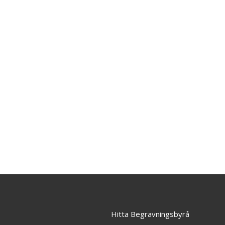
Hitta Begravningsbyrå