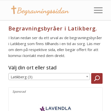
Begravningsbyråer i Latikberg.
I listan nedan ser du ett urval av de begravningsbyråer
i Latikberg som finns tillhands i en tid av sorg. Läs mer
om dem på respektive sida, eller begär offert för att
komma i kontakt med dem direkt.
Välj din ort eller stad
Latikberg (3)
Sponsrad