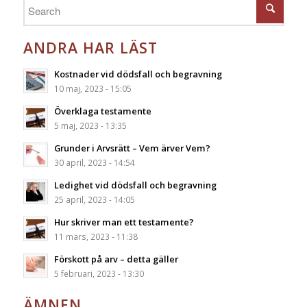
ANDRA HAR LÄST
Kostnader vid dödsfall och begravning
10 maj, 2023 - 15:05
Överklaga testamente
5 maj, 2023 - 13:35
Grunder i Arvsrätt – Vem ärver Vem?
30 april, 2023 - 14:54
Ledighet vid dödsfall och begravning
25 april, 2023 - 14:05
Hur skriver man ett testamente?
11 mars, 2023 - 11:38
Förskott på arv – detta gäller
5 februari, 2023 - 13:30
ÄMNEN