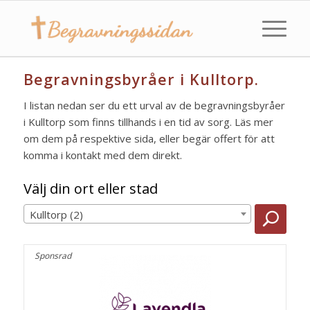
Begravningsbyråer i Kulltorp.
I listan nedan ser du ett urval av de begravningsbyråer
i Kulltorp som finns tillhands i en tid av sorg. Läs mer
om dem på respektive sida, eller begär offert för att
komma i kontakt med dem direkt.
Välj din ort eller stad
Kulltorp (2)
Sponsrad