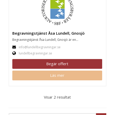
Begravningstjänst Åsa Lundell, Gnosjö
Begravningstjänst Åsa Lundell, Gnosjö är en...
info@lundellbegravningar.se
lundellbegravningar.se
Begär offert
Läs mer
Visar 2 resultat