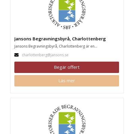
Jansons Begravningsbyrå, Charlottenberg
Jansons Begravningsbyrå, Charlottenberg är en...
charlottenberg@jansons.se
Begär offert
Läs mer