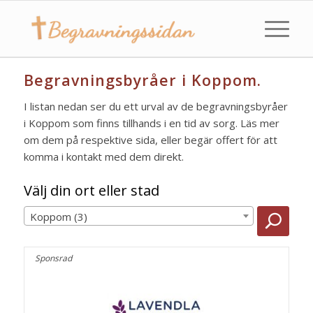
Begravningsbyråer i Koppom.
I listan nedan ser du ett urval av de begravningsbyråer
i Koppom som finns tillhands i en tid av sorg. Läs mer
om dem på respektive sida, eller begär offert för att
komma i kontakt med dem direkt.
Välj din ort eller stad
Koppom (3)
Sponsrad