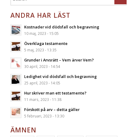
ANDRA HAR LÄST
Kostnader vid dödsfall och begravning
10 maj, 2023 - 15:05
Överklaga testamente
5 maj, 2023 - 13:35
Grunder i Arvsrätt – Vem ärver Vem?
30 april, 2023 - 14:54
Ledighet vid dödsfall och begravning
25 april, 2023 - 14:05
Hur skriver man ett testamente?
11 mars, 2023 - 11:38
Förskott på arv – detta gäller
5 februari, 2023 - 13:30
ÄMNEN