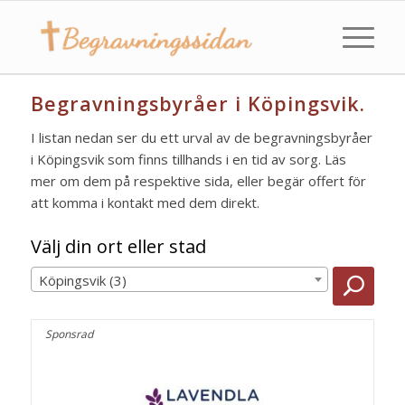
Begravningsbyråer i Köpingsvik.
I listan nedan ser du ett urval av de begravningsbyråer
i Köpingsvik som finns tillhands i en tid av sorg. Läs
mer om dem på respektive sida, eller begär offert för
att komma i kontakt med dem direkt.
Välj din ort eller stad
Köpingsvik (3)
Sponsrad