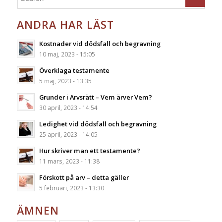
ANDRA HAR LÄST
Kostnader vid dödsfall och begravning
10 maj, 2023 - 15:05
Överklaga testamente
5 maj, 2023 - 13:35
Grunder i Arvsrätt – Vem ärver Vem?
30 april, 2023 - 14:54
Ledighet vid dödsfall och begravning
25 april, 2023 - 14:05
Hur skriver man ett testamente?
11 mars, 2023 - 11:38
Förskott på arv – detta gäller
5 februari, 2023 - 13:30
ÄMNEN