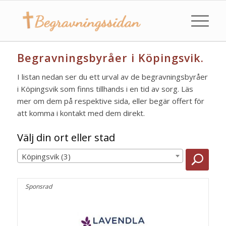
Begravningsbyråer i Köpingsvik.
I listan nedan ser du ett urval av de begravningsbyråer
i Köpingsvik som finns tillhands i en tid av sorg. Läs
mer om dem på respektive sida, eller begär offert för
att komma i kontakt med dem direkt.
Välj din ort eller stad
Köpingsvik (3)
Sponsrad