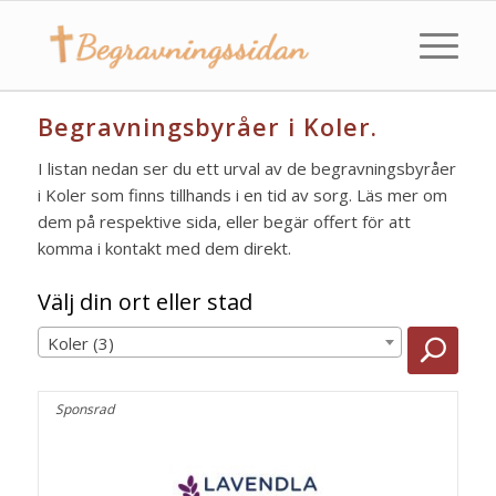
Begravningsbyråer i Koler.
I listan nedan ser du ett urval av de begravningsbyråer
i Koler som finns tillhands i en tid av sorg. Läs mer om
dem på respektive sida, eller begär offert för att
komma i kontakt med dem direkt.
Välj din ort eller stad
Koler (3)
Sponsrad