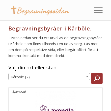
Begravningsbyråer i Kårböle.
I listan nedan ser du ett urval av de begravningsbyråer
i Kårböle som finns tillhands i en tid av sorg. Läs mer
om dem på respektive sida, eller begär offert för att
komma i kontakt med dem direkt.
Välj din ort eller stad
Kårböle (2)
Sponsrad