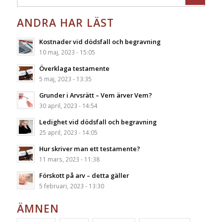
ANDRA HAR LÄST
Kostnader vid dödsfall och begravning
10 maj, 2023 - 15:05
Överklaga testamente
5 maj, 2023 - 13:35
Grunder i Arvsrätt – Vem ärver Vem?
30 april, 2023 - 14:54
Ledighet vid dödsfall och begravning
25 april, 2023 - 14:05
Hur skriver man ett testamente?
11 mars, 2023 - 11:38
Förskott på arv – detta gäller
5 februari, 2023 - 13:30
ÄMNEN