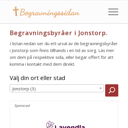
Begravningsbyråer i Jonstorp.
I listan nedan ser du ett urval av de begravningsbyråer
i Jonstorp som finns tillhands i en tid av sorg. Läs mer
om dem på respektive sida, eller begär offert för att
komma i kontakt med dem direkt.
Välj din ort eller stad
Jonstorp (3)
Sponsrad