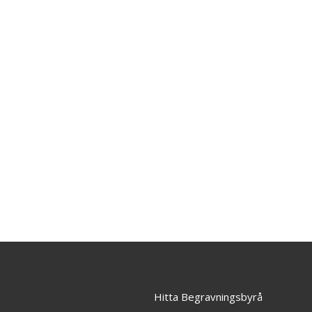
Hitta Begravningsbyrå