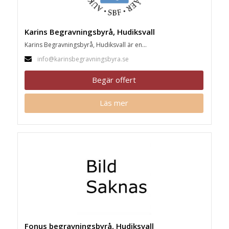
Karins Begravningsbyrå, Hudiksvall
Karins Begravningsbyrå, Hudiksvall är en...
info@karinsbegravningsbyra.se
Begär offert
Läs mer
Fonus begravningsbyrå, Hudiksvall