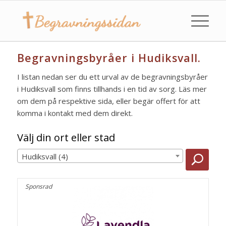
Begravningsbyråer i Hudiksvall.
I listan nedan ser du ett urval av de begravningsbyråer
i Hudiksvall som finns tillhands i en tid av sorg. Läs mer
om dem på respektive sida, eller begär offert för att
komma i kontakt med dem direkt.
Välj din ort eller stad
Hudiksvall (4)
Sponsrad