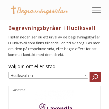
Begravningsbyråer i Hudiksvall.
I listan nedan ser du ett urval av de begravningsbyråer
i Hudiksvall som finns tillhands i en tid av sorg. Läs mer
om dem på respektive sida, eller begär offert för att
komma i kontakt med dem direkt.
Välj din ort eller stad
Hudiksvall (4)
Sponsrad