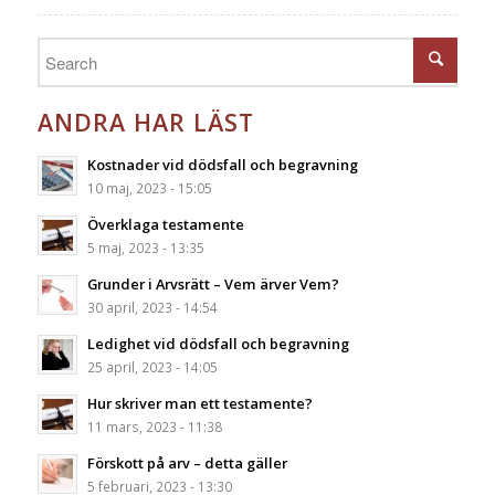
ANDRA HAR LÄST
Kostnader vid dödsfall och begravning
10 maj, 2023 - 15:05
Överklaga testamente
5 maj, 2023 - 13:35
Grunder i Arvsrätt – Vem ärver Vem?
30 april, 2023 - 14:54
Ledighet vid dödsfall och begravning
25 april, 2023 - 14:05
Hur skriver man ett testamente?
11 mars, 2023 - 11:38
Förskott på arv – detta gäller
5 februari, 2023 - 13:30