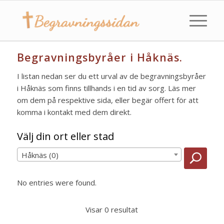
Begravningsbyråer i Håknäs.
I listan nedan ser du ett urval av de begravningsbyråer
i Håknäs som finns tillhands i en tid av sorg. Läs mer
om dem på respektive sida, eller begär offert för att
komma i kontakt med dem direkt.
Välj din ort eller stad
Håknäs (0)
No entries were found.
Visar 0 resultat