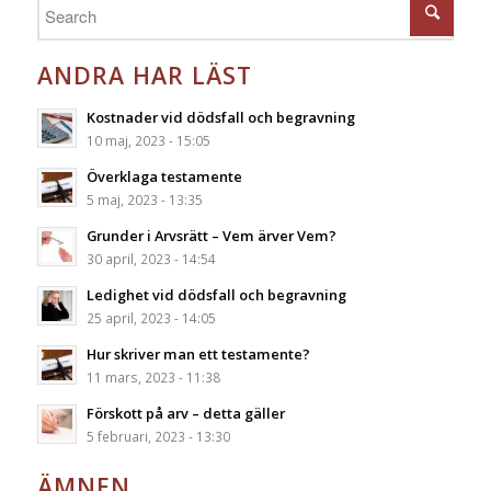
ANDRA HAR LÄST
Kostnader vid dödsfall och begravning
10 maj, 2023 - 15:05
Överklaga testamente
5 maj, 2023 - 13:35
Grunder i Arvsrätt – Vem ärver Vem?
30 april, 2023 - 14:54
Ledighet vid dödsfall och begravning
25 april, 2023 - 14:05
Hur skriver man ett testamente?
11 mars, 2023 - 11:38
Förskott på arv – detta gäller
5 februari, 2023 - 13:30
ÄMNEN