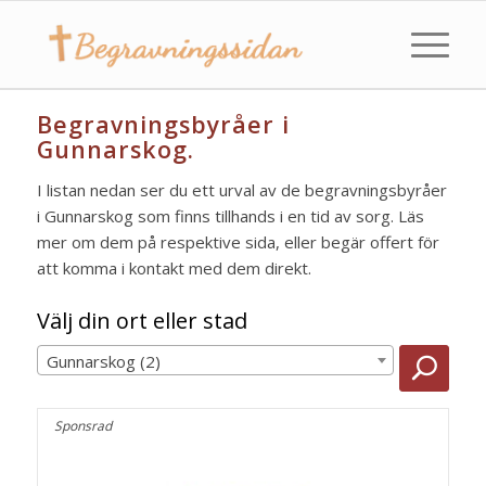
Begravningsbyråer i
Gunnarskog.
I listan nedan ser du ett urval av de begravningsbyråer
i Gunnarskog som finns tillhands i en tid av sorg. Läs
mer om dem på respektive sida, eller begär offert för
att komma i kontakt med dem direkt.
Välj din ort eller stad
Gunnarskog (2)
Sponsrad