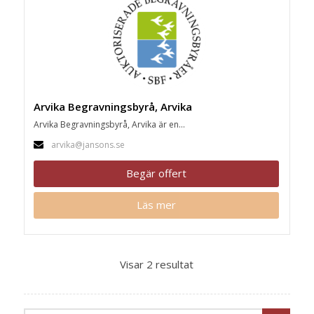
Arvika Begravningsbyrå, Arvika
Arvika Begravningsbyrå, Arvika är en...
arvika@jansons.se
Begär offert
Läs mer
Visar 2 resultat