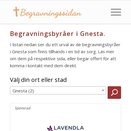
Begravningsbyråer i Gnesta.
I listan nedan ser du ett urval av de begravningsbyråer
i Gnesta som finns tillhands i en tid av sorg. Läs mer
om dem på respektive sida, eller begär offert för att
komma i kontakt med dem direkt.
Välj din ort eller stad
Gnesta (2)
Sponsrad