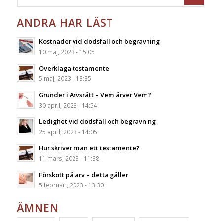
ANDRA HAR LÄST
Kostnader vid dödsfall och begravning
10 maj, 2023 - 15:05
Överklaga testamente
5 maj, 2023 - 13:35
Grunder i Arvsrätt – Vem ärver Vem?
30 april, 2023 - 14:54
Ledighet vid dödsfall och begravning
25 april, 2023 - 14:05
Hur skriver man ett testamente?
11 mars, 2023 - 11:38
Förskott på arv – detta gäller
5 februari, 2023 - 13:30
ÄMNEN