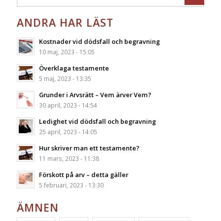
ANDRA HAR LÄST
Kostnader vid dödsfall och begravning
10 maj, 2023 - 15:05
Överklaga testamente
5 maj, 2023 - 13:35
Grunder i Arvsrätt – Vem ärver Vem?
30 april, 2023 - 14:54
Ledighet vid dödsfall och begravning
25 april, 2023 - 14:05
Hur skriver man ett testamente?
11 mars, 2023 - 11:38
Förskott på arv – detta gäller
5 februari, 2023 - 13:30
ÄMNEN