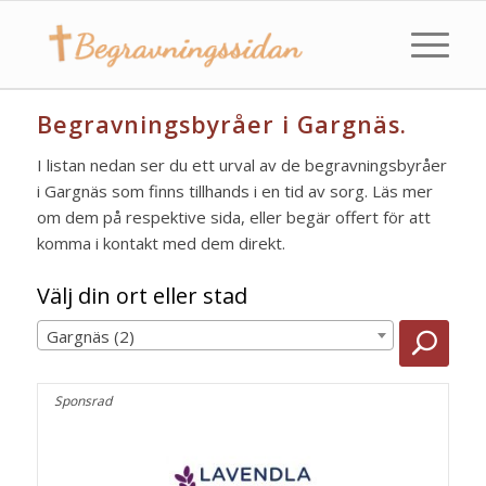
Begravningsbyråer i Gargnäs.
I listan nedan ser du ett urval av de begravningsbyråer
i Gargnäs som finns tillhands i en tid av sorg. Läs mer
om dem på respektive sida, eller begär offert för att
komma i kontakt med dem direkt.
Välj din ort eller stad
Gargnäs (2)
Sponsrad