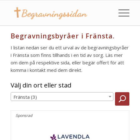
Begravningsbyråer i Fränsta.
I listan nedan ser du ett urval av de begravningsbyråer
i Fränsta som finns tillhands i en tid av sorg. Läs mer
om dem på respektive sida, eller begär offert för att
komma i kontakt med dem direkt.
Välj din ort eller stad
Fränsta (3)
Sponsrad