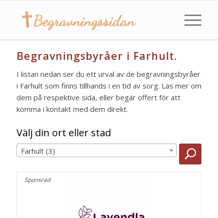
Begravningsbyråer i Farhult.
I listan nedan ser du ett urval av de begravningsbyråer
i Farhult som finns tillhands i en tid av sorg. Läs mer om
dem på respektive sida, eller begär offert för att
komma i kontakt med dem direkt.
Välj din ort eller stad
Farhult (3)
Sponsrad