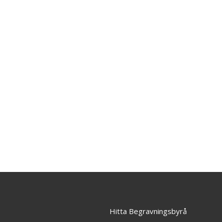
Hitta Begravningsbyrå