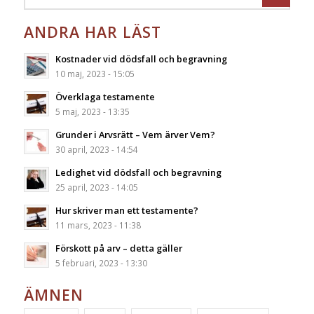
ANDRA HAR LÄST
Kostnader vid dödsfall och begravning
10 maj, 2023 - 15:05
Överklaga testamente
5 maj, 2023 - 13:35
Grunder i Arvsrätt – Vem ärver Vem?
30 april, 2023 - 14:54
Ledighet vid dödsfall och begravning
25 april, 2023 - 14:05
Hur skriver man ett testamente?
11 mars, 2023 - 11:38
Förskott på arv – detta gäller
5 februari, 2023 - 13:30
ÄMNEN