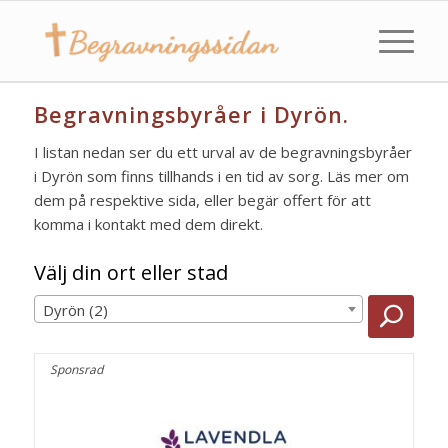
Begravningsbyråer i Dyrön.
I listan nedan ser du ett urval av de begravningsbyråer
i Dyrön som finns tillhands i en tid av sorg. Läs mer om
dem på respektive sida, eller begär offert för att
komma i kontakt med dem direkt.
Välj din ort eller stad
Dyrön (2)
Sponsrad