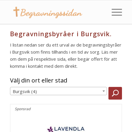
Begravningsbyråer i Burgsvik.
I listan nedan ser du ett urval av de begravningsbyråer
i Burgsvik som finns tillhands i en tid av sorg. Läs mer
om dem på respektive sida, eller begär offert för att
komma i kontakt med dem direkt.
Välj din ort eller stad
Burgsvik (4)
Sponsrad