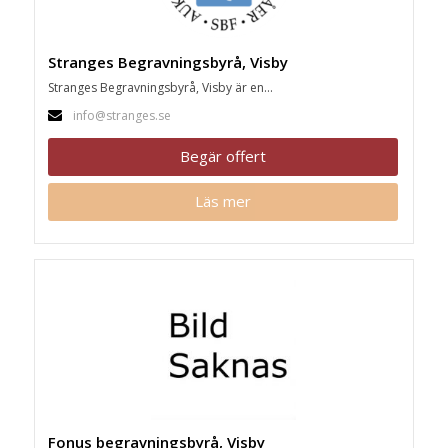
Stranges Begravningsbyrå, Visby
Stranges Begravningsbyrå, Visby är en...
info@stranges.se
Begär offert
Läs mer
Fonus begravningsbyrå, Visby