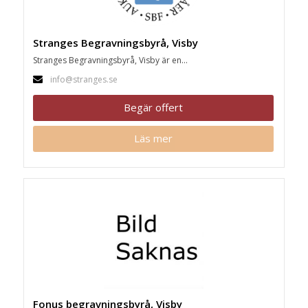
Stranges Begravningsbyrå, Visby
Stranges Begravningsbyrå, Visby är en...
info@stranges.se
Begär offert
Läs mer
Fonus begravningsbyrå, Visby