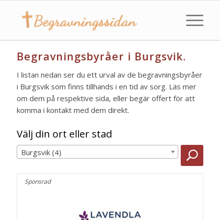
Begravningsbyråer i Burgsvik.
I listan nedan ser du ett urval av de begravningsbyråer
i Burgsvik som finns tillhands i en tid av sorg. Läs mer
om dem på respektive sida, eller begär offert för att
komma i kontakt med dem direkt.
Välj din ort eller stad
Burgsvik (4)
Sponsrad