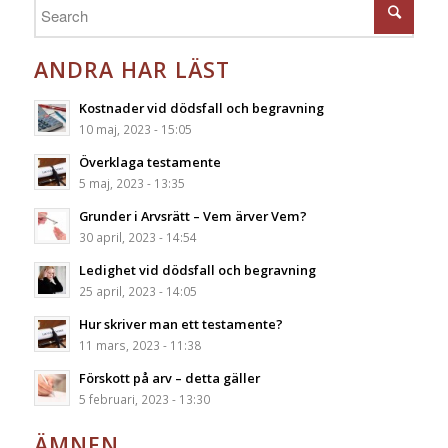
ANDRA HAR LÄST
Kostnader vid dödsfall och begravning
10 maj, 2023 - 15:05
Överklaga testamente
5 maj, 2023 - 13:35
Grunder i Arvsrätt – Vem ärver Vem?
30 april, 2023 - 14:54
Ledighet vid dödsfall och begravning
25 april, 2023 - 14:05
Hur skriver man ett testamente?
11 mars, 2023 - 11:38
Förskott på arv – detta gäller
5 februari, 2023 - 13:30
ÄMNEN