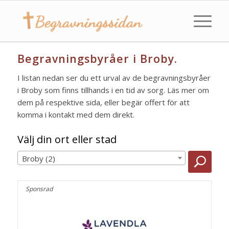
Begravningsbyråer i Broby.
I listan nedan ser du ett urval av de begravningsbyråer
i Broby som finns tillhands i en tid av sorg. Läs mer om
dem på respektive sida, eller begär offert för att
komma i kontakt med dem direkt.
Välj din ort eller stad
Broby (2)
Sponsrad