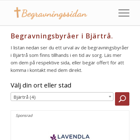
Begravningsbyråer i Bjärtrå.
I listan nedan ser du ett urval av de begravningsbyråer
i Bjärtrå som finns tillhands i en tid av sorg. Läs mer
om dem på respektive sida, eller begär offert för att
komma i kontakt med dem direkt.
Välj din ort eller stad
Bjärtrå (4)
Sponsrad