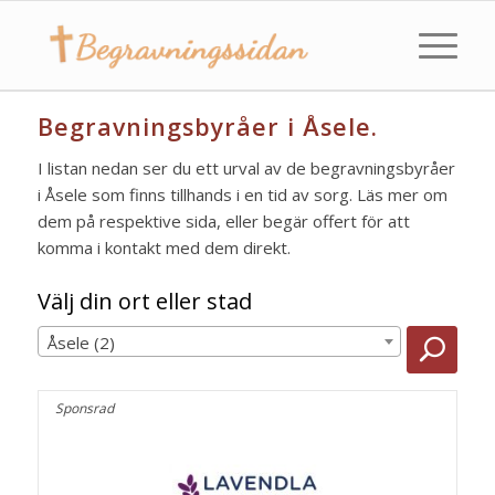
Begravningsbyråer i Åsele.
I listan nedan ser du ett urval av de begravningsbyråer
i Åsele som finns tillhands i en tid av sorg. Läs mer om
dem på respektive sida, eller begär offert för att
komma i kontakt med dem direkt.
Välj din ort eller stad
Åsele (2)
Sponsrad