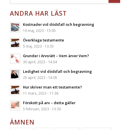
ANDRA HAR LÄST
Kostnader vid dödsfall och begravning
10 maj, 2023 - 15:05
Överklaga testamente
5 maj, 2023 - 13:35
Grunder i Arvsrätt – Vem ärver Vem?
30 april, 2023 - 14:54
Ledighet vid dödsfall och begravning
25 april, 2023 - 14:05
Hur skriver man ett testamente?
11 mars, 2023 - 11:38
Förskott på arv – detta gäller
5 februari, 2023 - 13:30
ÄMNEN