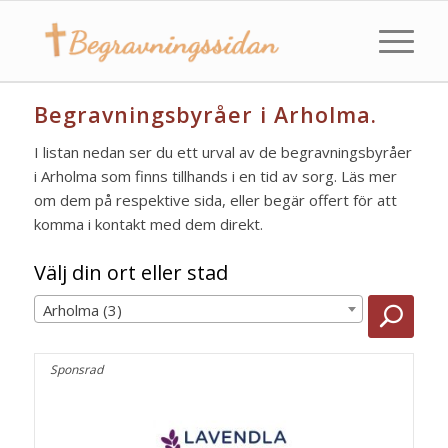
Begravningsbyråer i Arholma.
I listan nedan ser du ett urval av de begravningsbyråer
i Arholma som finns tillhands i en tid av sorg. Läs mer
om dem på respektive sida, eller begär offert för att
komma i kontakt med dem direkt.
Välj din ort eller stad
Arholma (3)
Sponsrad