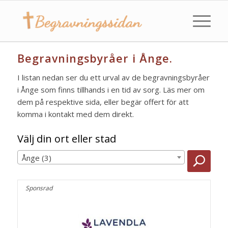
Begravningsbyråer i Ånge.
I listan nedan ser du ett urval av de begravningsbyråer
i Ånge som finns tillhands i en tid av sorg. Läs mer om
dem på respektive sida, eller begär offert för att
komma i kontakt med dem direkt.
Välj din ort eller stad
Ånge (3)
Sponsrad