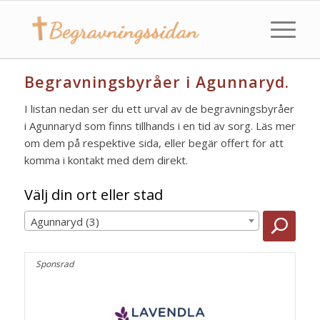
Begravningsbyråer i Agunnaryd.
I listan nedan ser du ett urval av de begravningsbyråer
i Agunnaryd som finns tillhands i en tid av sorg. Läs mer
om dem på respektive sida, eller begär offert för att
komma i kontakt med dem direkt.
Välj din ort eller stad
Agunnaryd (3)
Sponsrad