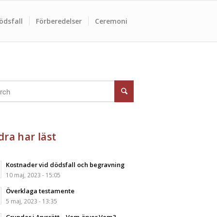
ödsfall
Förberedelser
Ceremoni
ra har läst
Kostnader vid dödsfall och begravning
10 maj, 2023 - 15:05
Överklaga testamente
5 maj, 2023 - 13:35