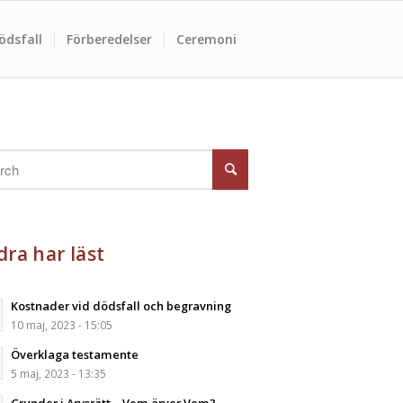
ödsfall
Förberedelser
Ceremoni
ra har läst
Kostnader vid dödsfall och begravning
10 maj, 2023 - 15:05
Överklaga testamente
5 maj, 2023 - 13:35