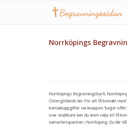
Norrköpings Begravnin
Norrköpings Begravningsbyrå, Norrköping 
Östergötlands län. För att få kontakt med
kontaktuppgifter via knappen ’begär offer
svar snabbare kan du även välja att få ko
samarbetspartner i Norrköping. Du blir d