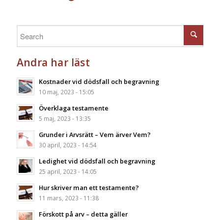
Andra har läst
Kostnader vid dödsfall och begravning
10 maj, 2023 - 15:05
Överklaga testamente
5 maj, 2023 - 13:35
Grunder i Arvsrätt – Vem ärver Vem?
30 april, 2023 - 14:54
Ledighet vid dödsfall och begravning
25 april, 2023 - 14:05
Hur skriver man ett testamente?
11 mars, 2023 - 11:38
Förskott på arv – detta gäller