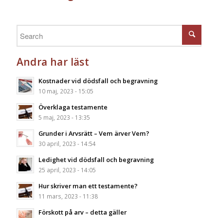
Andra har läst
Kostnader vid dödsfall och begravning
10 maj, 2023 - 15:05
Överklaga testamente
5 maj, 2023 - 13:35
Grunder i Arvsrätt – Vem ärver Vem?
30 april, 2023 - 14:54
Ledighet vid dödsfall och begravning
25 april, 2023 - 14:05
Hur skriver man ett testamente?
11 mars, 2023 - 11:38
Förskott på arv – detta gäller