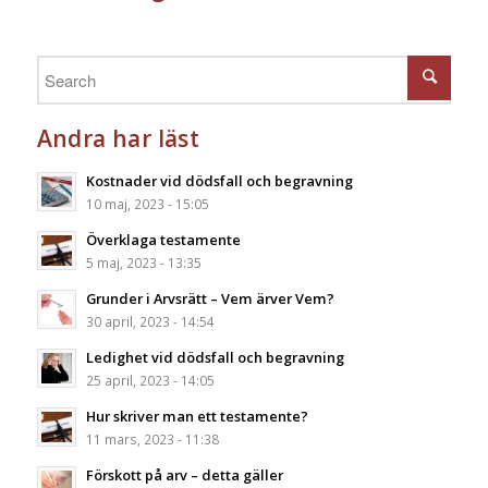
Andra har läst
Kostnader vid dödsfall och begravning
10 maj, 2023 - 15:05
Överklaga testamente
5 maj, 2023 - 13:35
Grunder i Arvsrätt – Vem ärver Vem?
30 april, 2023 - 14:54
Ledighet vid dödsfall och begravning
25 april, 2023 - 14:05
Hur skriver man ett testamente?
11 mars, 2023 - 11:38
Förskott på arv – detta gäller