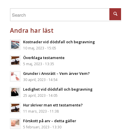
Andra har läst
Kostnader vid dödsfall och begravning
10 maj, 2023 - 15:05
Överklaga testamente
5 maj, 2023 - 13:35
Grunder i Arvsrätt – Vem ärver Vem?
30 april, 2023 - 14:54
Ledighet vid dödsfall och begravning
25 april, 2023 - 14:05
Hur skriver man ett testamente?
11 mars, 2023 - 11:38
Förskott på arv – detta gäller
5 februari, 2023 - 13:30