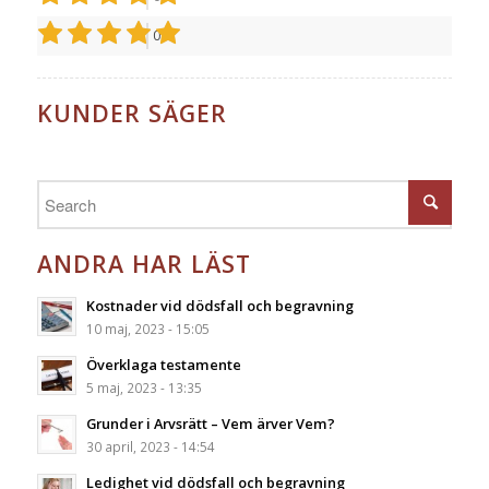
0
KUNDER SÄGER
ANDRA HAR LÄST
Kostnader vid dödsfall och begravning
10 maj, 2023 - 15:05
Överklaga testamente
5 maj, 2023 - 13:35
Grunder i Arvsrätt – Vem ärver Vem?
30 april, 2023 - 14:54
Ledighet vid dödsfall och begravning