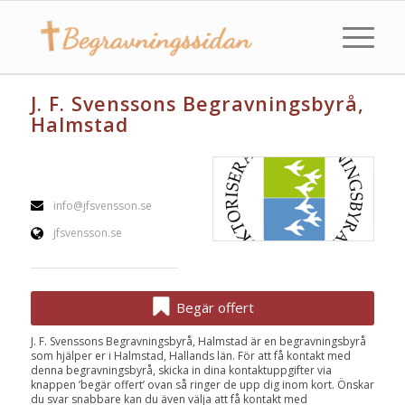
J. F. Svenssons Begravningsbyrå,
Halmstad
info@jfsvensson.se
jfsvensson.se
Begär offert
J. F. Svenssons Begravningsbyrå, Halmstad är en begravningsbyrå
som hjälper er i Halmstad, Hallands län. För att få kontakt med
denna begravningsbyrå, skicka in dina kontaktuppgifter via
knappen ’begär offert’ ovan så ringer de upp dig inom kort. Önskar
du svar snabbare kan du även välja att få kontakt med