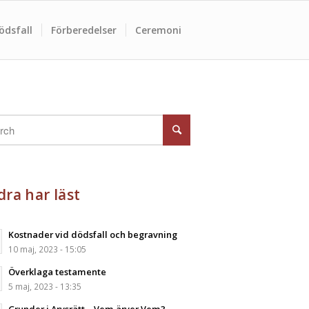
ödsfall
Förberedelser
Ceremoni
ra har läst
Kostnader vid dödsfall och begravning
10 maj, 2023 - 15:05
Överklaga testamente
5 maj, 2023 - 13:35