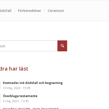
ödsfall
Förberedelser
Ceremoni
ra har läst
Kostnader vid dödsfall och begravning
10 maj, 2023 - 15:05
Överklaga testamente
5 maj, 2023 - 13:35