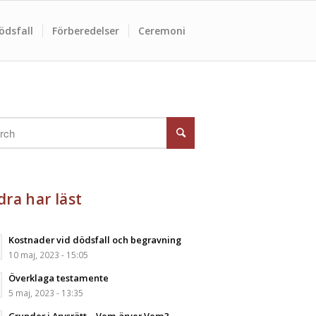
ödsfall
Förberedelser
Ceremoni
ra har läst
Kostnader vid dödsfall och begravning
10 maj, 2023 - 15:05
Överklaga testamente
5 maj, 2023 - 13:35