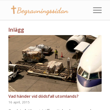
Inlägg
Vad händer vid dödsfall utomlands?
16 april, 2015