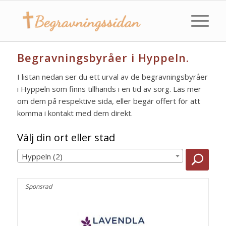
Begravningsbyråer i Hyppeln.
I listan nedan ser du ett urval av de begravningsbyråer
i Hyppeln som finns tillhands i en tid av sorg. Läs mer
om dem på respektive sida, eller begär offert för att
komma i kontakt med dem direkt.
Välj din ort eller stad
Hyppeln (2)
Sponsrad