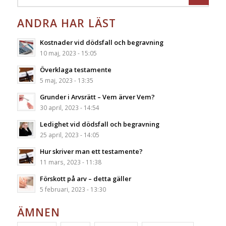
ANDRA HAR LÄST
Kostnader vid dödsfall och begravning
10 maj, 2023 - 15:05
Överklaga testamente
5 maj, 2023 - 13:35
Grunder i Arvsrätt – Vem ärver Vem?
30 april, 2023 - 14:54
Ledighet vid dödsfall och begravning
25 april, 2023 - 14:05
Hur skriver man ett testamente?
11 mars, 2023 - 11:38
Förskott på arv – detta gäller
5 februari, 2023 - 13:30
ÄMNEN