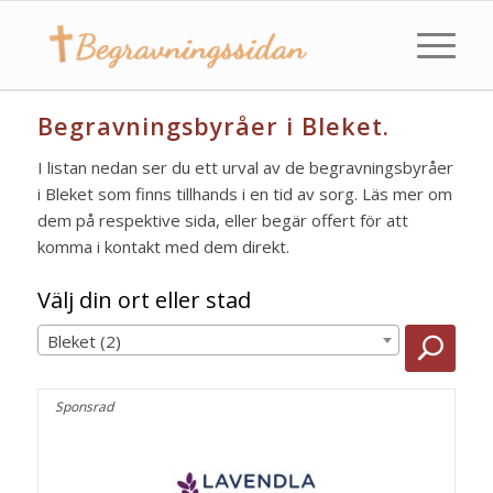
Begravningsbyråer i Bleket.
I listan nedan ser du ett urval av de begravningsbyråer
i Bleket som finns tillhands i en tid av sorg. Läs mer om
dem på respektive sida, eller begär offert för att
komma i kontakt med dem direkt.
Välj din ort eller stad
Bleket (2)
Sponsrad