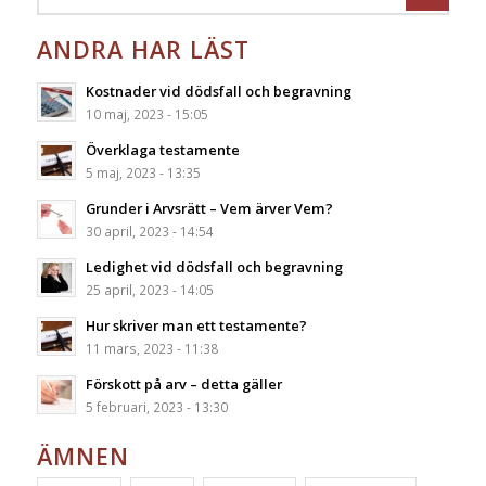
ANDRA HAR LÄST
Kostnader vid dödsfall och begravning
10 maj, 2023 - 15:05
Överklaga testamente
5 maj, 2023 - 13:35
Grunder i Arvsrätt – Vem ärver Vem?
30 april, 2023 - 14:54
Ledighet vid dödsfall och begravning
25 april, 2023 - 14:05
Hur skriver man ett testamente?
11 mars, 2023 - 11:38
Förskott på arv – detta gäller
5 februari, 2023 - 13:30
ÄMNEN