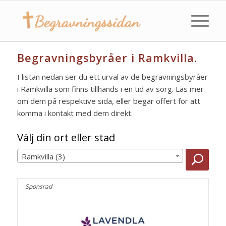
Begravningsbyråer i Ramkvilla.
I listan nedan ser du ett urval av de begravningsbyråer
i Ramkvilla som finns tillhands i en tid av sorg. Läs mer
om dem på respektive sida, eller begär offert för att
komma i kontakt med dem direkt.
Välj din ort eller stad
Ramkvilla (3)
Sponsrad