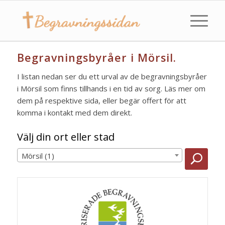
Begravningsbyråer i Mörsil.
I listan nedan ser du ett urval av de begravningsbyråer
i Mörsil som finns tillhands i en tid av sorg. Läs mer om
dem på respektive sida, eller begär offert för att
komma i kontakt med dem direkt.
Välj din ort eller stad
Mörsil (1)