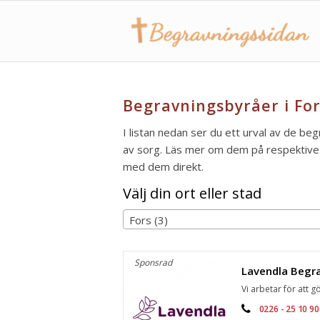
Begravningsbyråer i For
I listan nedan ser du ett urval av de beg
av sorg. Läs mer om dem på respektive s
med dem direkt.
Välj din ort eller stad
Fors (3)
Sponsrad
Vi arbetar för att gö
0226 - 25 10 90