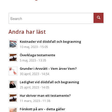
Andra har läst
Kostnader vid dödsfall och begravning
10 maj, 2023 - 15:05
Överklaga testamente
5 maj, 2023 - 13:35
Grunder i Arvsrätt – Vem ärver Vem?
30 april, 2023 - 14:54
Ledighet vid dödsfall och begravning
25 april, 2023 - 14:05
Hur skriver man ett testamente?
11 mars, 2023 - 11:38
Förskott på arv – detta gäller